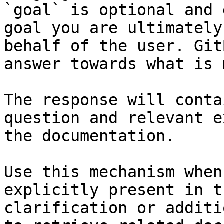
`goal` is optional and 
goal you are ultimately
behalf of the user. Git
answer towards what is 
The response will conta
question and relevant e
the documentation.

Use this mechanism when
explicitly present in t
clarification or additi