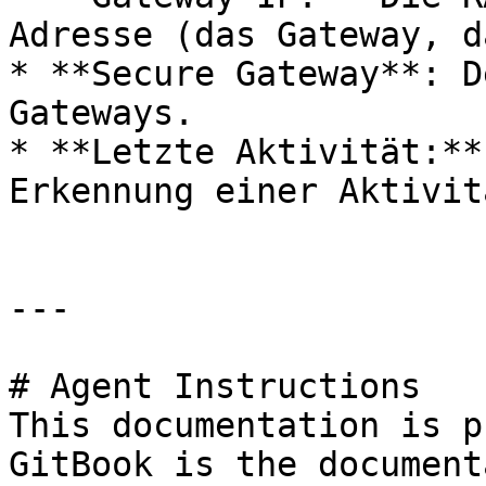
Adresse (das Gateway, d
* **Secure Gateway**: D
Gateways.

* **Letzte Aktivität:**
Erkennung einer Aktivit
---

# Agent Instructions

This documentation is p
GitBook is the document