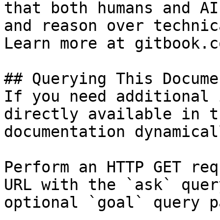
that both humans and AI
and reason over technic
Learn more at gitbook.co
## Querying This Docume
If you need additional 
directly available in t
documentation dynamical
Perform an HTTP GET req
URL with the `ask` quer
optional `goal` query p