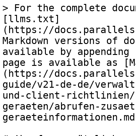
> For the complete docu
[llms.txt]
(https://docs.parallels
Markdown versions of do
available by appending 
page is available as [M
(https://docs.parallels
guide/v21-de-de/verwalt
und-client-richtlinien/
geraeten/abrufen-zusaet
geraeteinformationen.md)