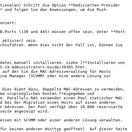
tionalen) Schritt die Option **Dedizierten Provider 
** und folgen Sie den Anweisungen, um die Push-
S-19-Administrators-Guide/39305.htm).

 auf der Sie die MAC-Adressverwaltung für Hosts 
ine Manager (SCVMM) oder eine andere Lösung zur 
em ursprünglichen Knoten freigegeben und 
n. Parallels RAS verwendet einen Pool statischer MAC-
d bei der Migration eines Hosts auf einen anderen 
C-Adressen. Der Pool verfügt über 10.000 reservierte 
seite angezeigt wird.

für keinen anderen Hosttyp geöffnet). Auf dieser Seite 