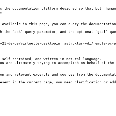
s the documentation platform designed so that both human
m.

 available in this page, you can query the documentation
h the `ask` query parameter, and the optional `goal` que
v21-de-de/virtuelle-desktopinfrastruktur-vdi/remote-pc-
 self-contained, and written in natural language.

ou are ultimately trying to accomplish on behalf of the 
on and relevant excerpts and sources from the documentat
esent in the current page, you need clarification or add