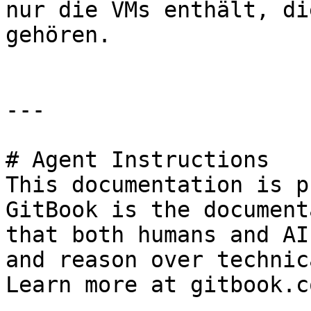
nur die VMs enthält, di
gehören.

---

# Agent Instructions

This documentation is p
GitBook is the document
that both humans and AI
and reason over technic
Learn more at gitbook.co