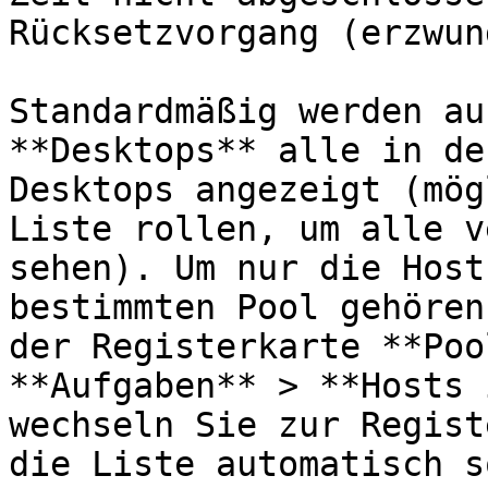
Rücksetzvorgang (erzwun
Standardmäßig werden au
**Desktops** alle in de
Desktops angezeigt (mög
Liste rollen, um alle v
sehen). Um nur die Host
bestimmten Pool gehören
der Registerkarte **Poo
**Aufgaben** > **Hosts 
wechseln Sie zur Regist
die Liste automatisch s