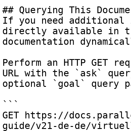
## Querying This Docume
If you need additional 
directly available in t
documentation dynamical
Perform an HTTP GET req
URL with the `ask` quer
optional `goal` query p
```

GET https://docs.parall
guide/v21-de-de/virtuel