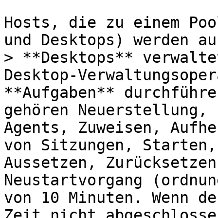
Hosts, die zu einem Poo
und Desktops) werden au
> **Desktops** verwalte
Desktop-Verwaltungsoper
**Aufgaben** durchführe
gehören Neuerstellung, 
Agents, Zuweisen, Aufhe
von Sitzungen, Starten,
Aussetzen, Zurücksetzen
Neustartvorgang (ordnun
von 10 Minuten. Wenn de
Zeit nicht abgeschlosse