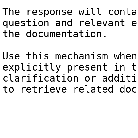
The response will conta
question and relevant e
the documentation.

Use this mechanism when
explicitly present in t
clarification or additi