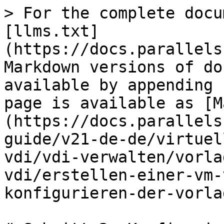
> For the complete docu
[llms.txt]
(https://docs.parallels
Markdown versions of do
available by appending 
page is available as [M
(https://docs.parallels
guide/v21-de-de/virtuel
vdi/vdi-verwalten/vorla
vdi/erstellen-einer-vm-
konfigurieren-der-vorla