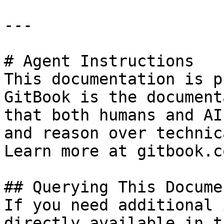
---

# Agent Instructions

This documentation is p
GitBook is the document
that both humans and AI
and reason over technic
Learn more at gitbook.co
## Querying This Docume
If you need additional 
directly available in t