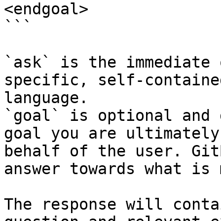
<endgoal>

```

`ask` is the immediate 
specific, self-containe
language.

`goal` is optional and 
goal you are ultimately
behalf of the user. Git
answer towards what is 
The response will conta