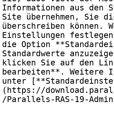
Informationen aus den S
Site übernehmen, Sie di
überschreiben können. W
Einstellungen festlegen
die Option **Standardei
Standardwerte anzuzeige
klicken Sie auf den Lin
bearbeiten**. Weitere I
unter [**Standardeinste
(https://download.paral
/Parallels-RAS-19-Admin