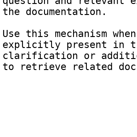
question and relevant e
the documentation.

Use this mechanism when
explicitly present in t
clarification or additi