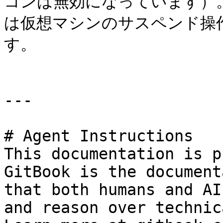
コンは無効になっています）。これ
は仮想マシンのサスペンド操
す。

---

# Agent Instructions

This documentation is p
GitBook is the document
that both humans and AI
and reason over technic