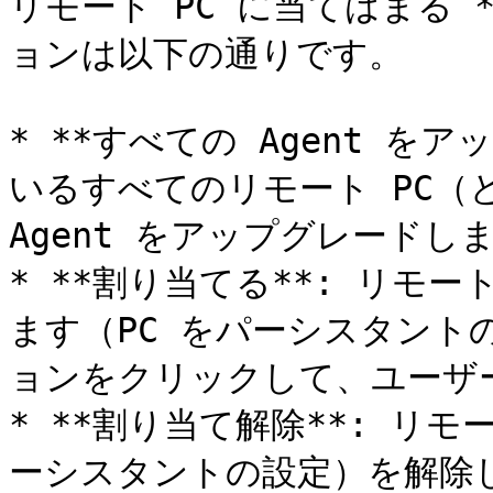
リモート PC に当てはまる 
ョンは以下の通りです。

* **すべての Agent を
いるすべてのリモート PC（とゲス
Agent をアップグレードしま
* **割り当てる**: リモ
ます（PC をパーシスタント
ョンをクリックして、ユーザ
* **割り当て解除**: リ
ーシスタントの設定）を解除し