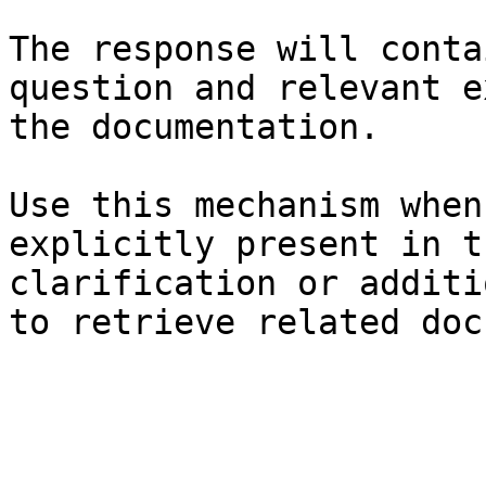
The response will conta
question and relevant e
the documentation.

Use this mechanism when
explicitly present in t
clarification or additi