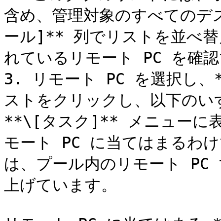
含め、管理対象のすべてのデス
ール]** 列でリストを並べ
れているリモート PC を確認
3. リモート PC を選択し、
ストをクリックし、以下のい
**\[タスク]** メニュ
モート PC に当てはまるわ
は、プール内のリモート PC
上げています。
