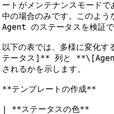
ートがメンテナンスモードであ
中の場合のみです。このような
Agent のステータスを検証で
以下の表では、多様に変化する
テータス]** 列と **\[Ag
されるかを示します。

**テンプレートの作成**

| **ステータスの色**   