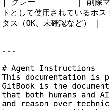
| グレー         | 削除
トとして使用されているホス
タス（OK、未確認など） |    
---

# Agent Instructions

This documentation is p
GitBook is the document
that both humans and AI
and reason over technic