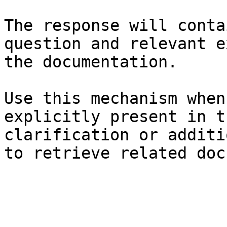
The response will conta
question and relevant e
the documentation.

Use this mechanism when
explicitly present in t
clarification or additi