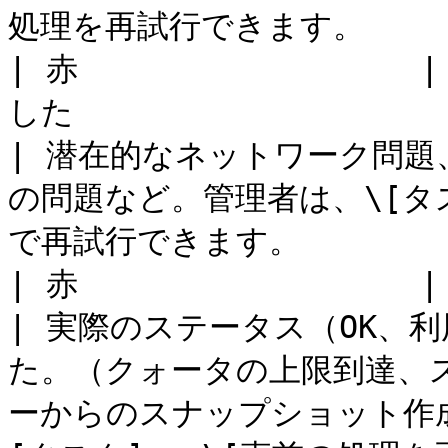
処理を再試行できます。      
| 赤               
した                          
| 潜在的なネットワーク問
の問題など。管理者は、\[タス
で再試行できます。           
| 赤                  | 展開に失敗しました              
| 実際のステータス（OK、
た。（クォータの上限到達、
ーからのスナップショット作