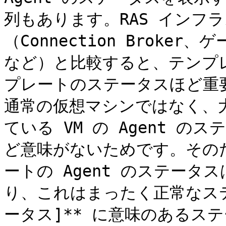
列もあります。RAS インフ
（Connection Broke
など）と比較すると、テンプレ
プレートのステータスほど重
通常の仮想マシンではなく、
ている VM の Agent 
ど意味がないためです。そのため
ートの Agent のステータス
り、これはまったく正常なステー
ータス]** に意味のあるス