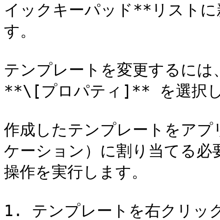
イックキーパッド**リスト
す。

テンプレートを変更するには
**\[プロパティ]** を選択
作成したテンプレートをアプ
ケーション）に割り当てる必
操作を実行します。

1. テンプレートを右クリッ