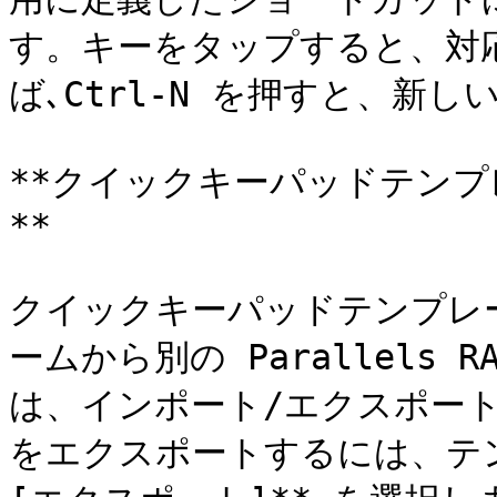
す。キーをタップすると、対
ば､Ctrl-N を押すと、新し
**クイックキーパッドテン
**

クイックキーパッドテンプレートを
ームから別の Parallels
は、インポート/エクスポー
をエクスポートするには、テン