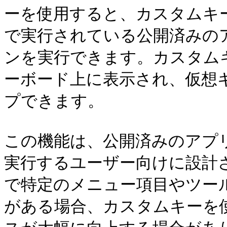
ーを使用すると、カスタムキ
で実行されている公開済みの
ンを実行できます。カスタムキーは
ーボード上に表示され、仮想
プできます。

この機能は、公開済みのアプ
実行するユーザー向けに設計
で特定のメニュー項目やツー
がある場合、カスタムキーを