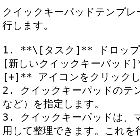
クイックキーパッドテンプレ
行します。

1. **\[タスク]** ドロ
[新しいクイックキーパッド]*
[+]** アイコンをクリックし
2. クイックキーパッドのテ
など）を指定します。

3. クイックキーパッドは
用して整理できます。これを行う