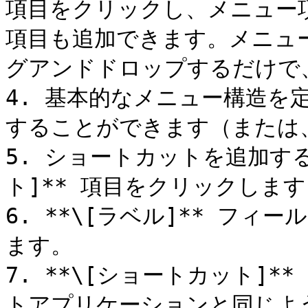
項目をクリックし、メニュー
項目も追加できます。メニュ
グアンドドロップするだけで
4. 基本的なメニュー構造を
することができます（または
5. ショートカットを追加す
ト]** 項目をクリックします
6. **\[ラベル]** フ
ます。

7. **\[ショートカット]
トアプリケーションと同じよ