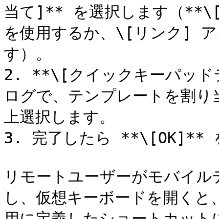
当て]** を選択します（**
を使用するか、\[リンク] 
す）。

2. **\[クイックキーパッ
ログで、テンプレートを割り当
上選択します。

3. 完了したら **\[OK]*
リモートユーザーがモバイル
し、仮想キーボードを開くと
用に定義したショートカット