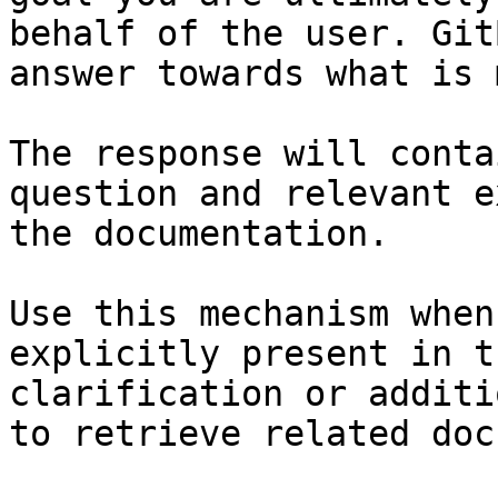
behalf of the user. Git
answer towards what is 
The response will conta
question and relevant e
the documentation.

Use this mechanism when
explicitly present in t
clarification or additi