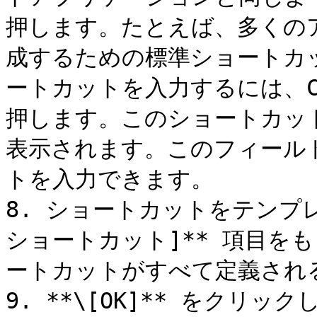
押します。たとえば、多くの
成するための標準ショートカット
ートカットを入力するには、Ct
押します。このショートカットは
表示されます。このフィールド
トを入力できます。

8. ショートカットをテンプ
ショートカット]** 項目を
ートカットがすべて定義される
9. **\[OK]** をクリ