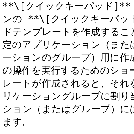
**\[クイックキーパッド]*
ンの **\[クイックキーパッ
ドテンプレートを作成するこ
定のアプリケーション（または
ーションのグループ）用に作
の操作を実行するためのショ
レートが作成されると、それ
リケーショングループに割り
ション（またはグループ）に
ます。
