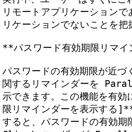
リモートアプリケーションであっ
リケーションでないことを把握
**パスワード有効期限リマイン
パスワードの有効期限が近づ
関するリマインダーを Paral
示できます。この機能を有効に
限リマインダーを表示する]*
すると、パスワードの有効期限が近