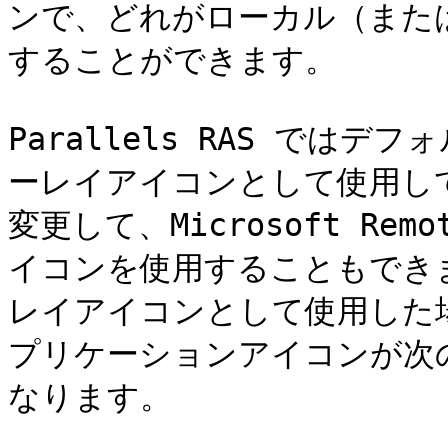
ンで、どれがローカル（また
することができます。

Parallels RAS ではデフ
ーレイアイコンとして使用し
変更して、Microsoft Re
イコンを使用することもできます
レイアイコンとして使用した
プリケーションアイコンが次
なります。
