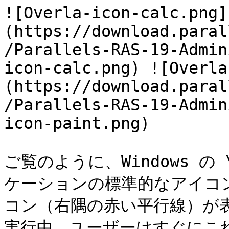
![Overla-icon-calc.png]
(https://download.paral
/Parallels-RAS-19-Admin
icon-calc.png) ![Overla
(https://download.paral
/Parallels-RAS-19-Admin
icon-paint.png)

ご覧のように、Windows の
ケーションの標準的なアイコンの
コン（右隅の赤い平行線）が
実行中、ユーザーはすぐにこれが 