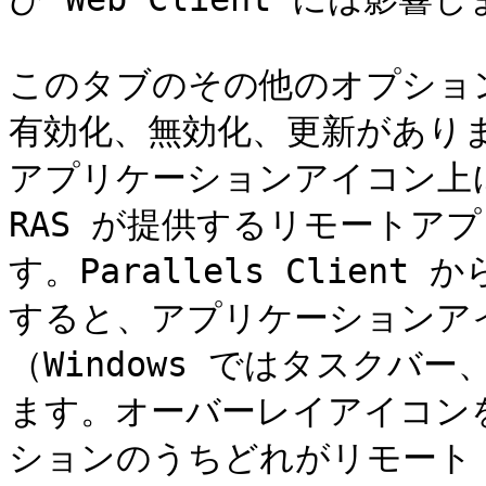
このタブのその他のオプショ
有効化、無効化、更新があり
アプリケーションアイコン上に配
RAS が提供するリモートア
す。Parallels Clie
すると、アプリケーションア
（Windows ではタスクバー、
ます。オーバーレイアイコン
ションのうちどれがリモート Pa