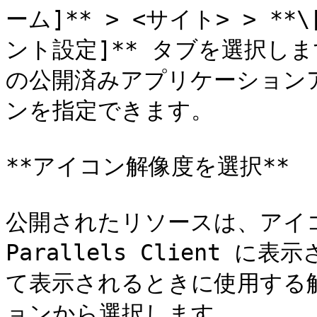
ーム]** > <サイト> > *
ント設定]** タブを選択し
の公開済みアプリケーション
ンを指定できます。

**アイコン解像度を選択**

公開されたリソースは、アイ
Parallels Client
て表示されるときに使用する
ョンから選択します。
