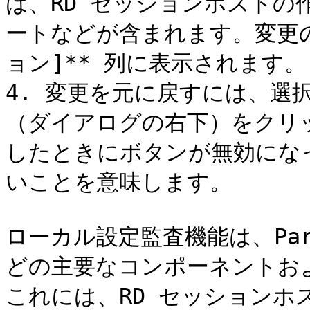
は、RD セッションホストの
ートなどが含まれます。変更の
ョン]** 列に表示されます。

4. 変更を元に戻すには、選択
（ダイアログの右下）をクリ
したときにボタンが無効にな
いことを意味します。

ローカル設定監査機能は、Paral
どの主要なコンポーネントお
これには、RD セッション