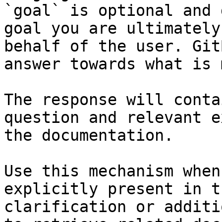
`goal` is optional and 
goal you are ultimately
behalf of the user. Git
answer towards what is 
The response will conta
question and relevant e
the documentation.

Use this mechanism when
explicitly present in t
clarification or additi