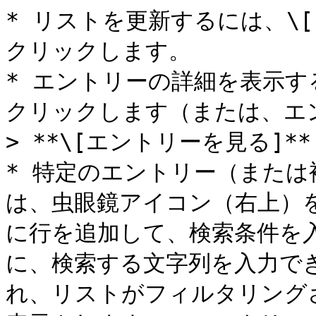
* リストを更新するには、\
クリックします。

* エントリーの詳細を表示
クリックします（または、エント
> **\[エントリーを見る]*
* 特定のエントリー（また
は、虫眼鏡アイコン（右上）
に行を追加して、検索条件を
に、検索する文字列を入力で
れ、リストがフィルタリング