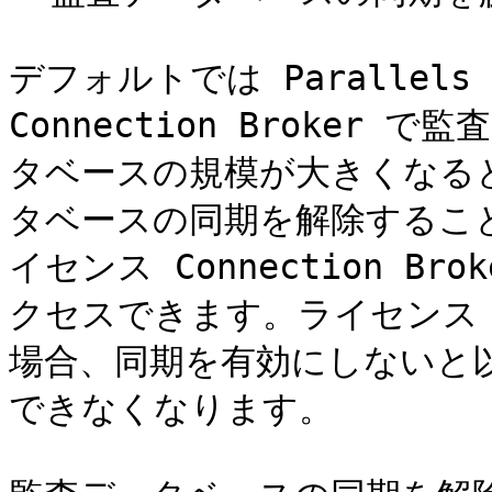
デフォルトでは Parallels
Connection Broke
タベースの規模が大きくなる
タベースの同期を解除するこ
イセンス Connection B
クセスできます。ライセンス Con
場合、同期を有効にしないと
できなくなります。
