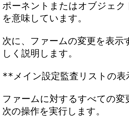
ポーネントまたはオブジェク
を意味しています。

次に、ファームの変更を表示
しく説明します。

**メイン設定監査リストの表示
ファームに対するすべての変
次の操作を実行します。
