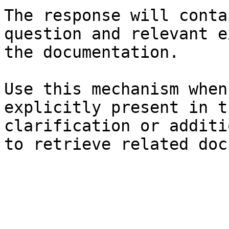
The response will conta
question and relevant e
the documentation.

Use this mechanism when
explicitly present in t
clarification or additi