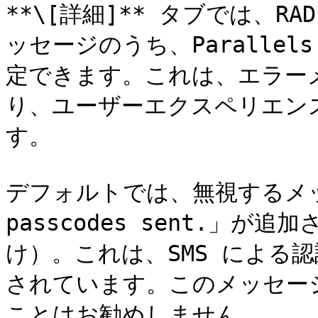
**\[詳細]** タブでは、R
ッセージのうち、Parallel
定できます。これは、エラー
り、ユーザーエクスペリエン
す。

デフォルトでは、無視するメッセ
passcodes sent.」が追
け）。これは、SMS による
されています。このメッセー
ことはお勧めしません。
