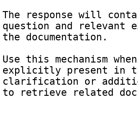
The response will conta
question and relevant e
the documentation.

Use this mechanism when
explicitly present in t
clarification or additi