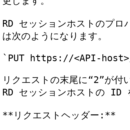
更します。

RD セッションホストのプ
は次のようになります。

`PUT https://<API-host>
リクエストの末尾に“2”が付
RD セッションホストの ID
**リクエストヘッダー:**
