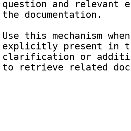
question and relevant e
the documentation.

Use this mechanism when
explicitly present in t
clarification or additi