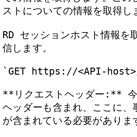
ストについての情報を取得しま
RD セッションホスト情報を
信します。

`GET https://<API-host>
**リクエストヘッダー:** 今
ヘッダーも含まれ、ここに、
が含まれている必要があります