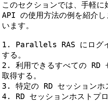
このセクションでは、手軽に始め
API の使用方法の例を紹介
います。

1. Parallels RAS
する。

2. 利用できるすべての R
取得する。

3. 特定の RD セッション
4. RD セッションホストプ