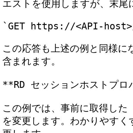
エストを使用しますが、末尾に
`GET https://<API-host>
この応答も上述の例と同様に
含まれます。

**RD セッションホストプロ
この例では、事前に取得した 
を変更します。わかりやすくす