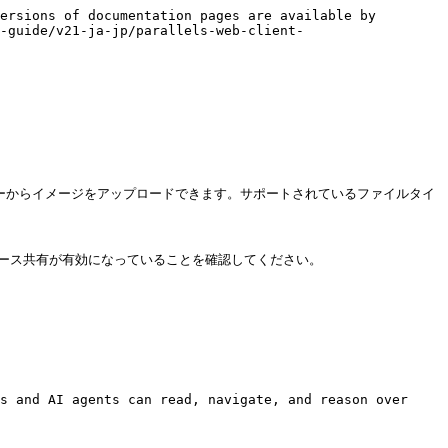
ersions of documentation pages are available by 
-guide/v21-ja-jp/parallels-web-client-
ターからイメージをアップロードできます。サポートされているファイルタイ
ン間リソース共有が有効になっていることを確認してください。

s and AI agents can read, navigate, and reason over 