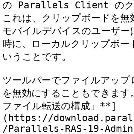
の Parallels Clie
これは、クリップボードを無
モバイルデバイスのユーザー
時に、ローカルクリップボー
いうことです。

ツールバーでファイルアップ
を無効にすることもできます。
ファイル転送の構成」**]
(https://download.paral
/Parallels-RAS-19-Admin