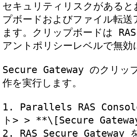
セキュリティリスクがあると
プボードおよびファイル転送
ます。クリップボードは RAS S
アントポリシーレベルで無効
Secure Gateway の
作を実行します。

1. Parallels RAS Con
ト> > **\[Secure Gate
2. RAS Secure Gate