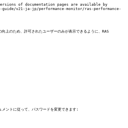
ersions of documentation pages are available by 
-guide/v21-ja-jp/performance-monitor/ras-performance-
ィの向上のため、許可されたユーザーのみが表示できるように、RAS 
ュメントに従って、パスワードを変更できます: 