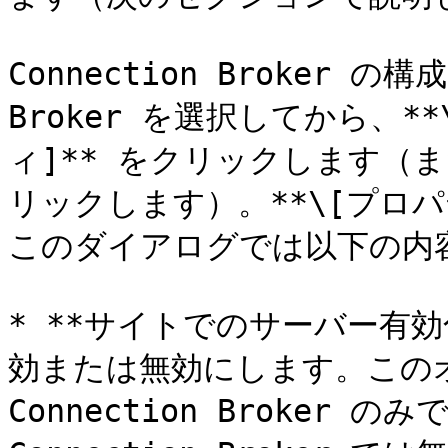
Connection Broker の
Broker を選択してから、**
ィ]** をクリックします（ま
リックします）。**\[プロ
このダイアログでは以下の内容
* **サイトでのサーバー有効化:*
効または無効にします。この
Connection Broker