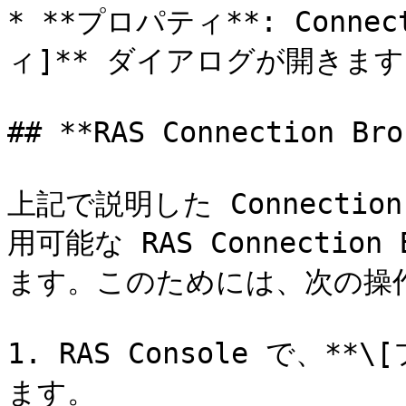
* **プロパティ**: Connec
ィ]** ダイアログが開きます
## **RAS Connection Br
上記で説明した Connectio
用可能な RAS Connecti
ます。このためには、次の操作
1. RAS Console で、*
ます。
