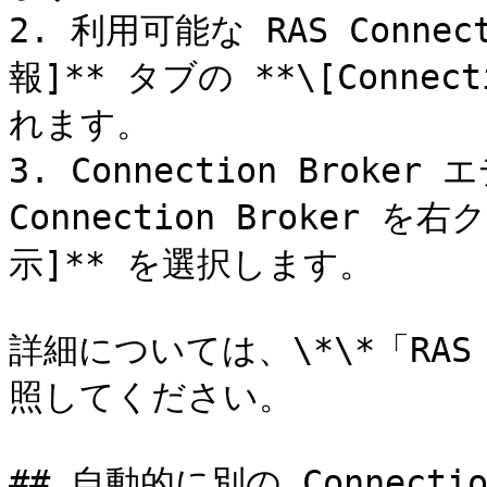
2. 利用可能な RAS Connec
報]** タブの **\[Connec
れます。

3. Connection Brok
Connection Broker
示]** を選択します。

詳細については、\*\*「RA
照してください。

## 自動的に別の Connectio