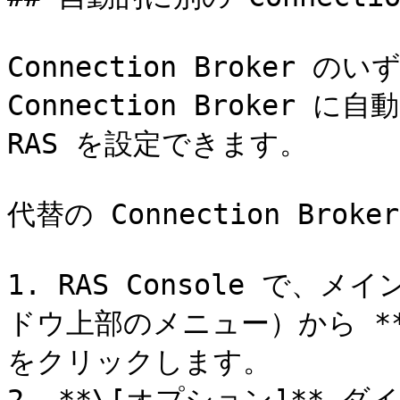
Connection Broker
Connection Broker に
RAS を設定できます。

代替の Connection Br
1. RAS Console で、メ
ドウ上部のメニュー）から **\
をクリックします。
