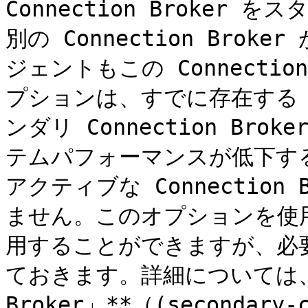
Connection Broke
別の Connection Bro
ジェントもこの Connectio
プションは、すでに存在する
ンダリ Connection Br
テムパフォーマンスが低下す
アクティブな Connection
ません。このオプションを使用し
用することができますが、必
ておきます。詳細については、**
Broker」**（(secondary-