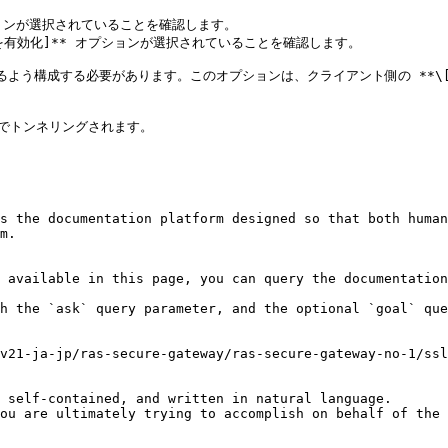
オプションが選択されていることを確認します。

ングを有効化]** オプションが選択されていることを確認します。

 を使用するよう構成する必要があります。このオプションは、クライアント側の **
上でトンネリングされます。

s the documentation platform designed so that both human
m.

 available in this page, you can query the documentation
h the `ask` query parameter, and the optional `goal` que
v21-ja-jp/ras-secure-gateway/ras-secure-gateway-no-1/ssl
 self-contained, and written in natural language.

ou are ultimately trying to accomplish on behalf of the 