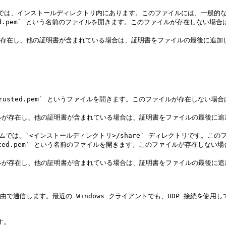
システムでは、インストールディレクトリ内にあります。このファイルには、一般的
mtrusted.pem` という名前のファイルを開きます。このファイルが存在
が存在し、他の証明書が含まれている場合は、証明書をファイルの最後に追加し
 TCP 接続経由で通信します。最近の Windows クライアントでも、UDP 接続を
。
