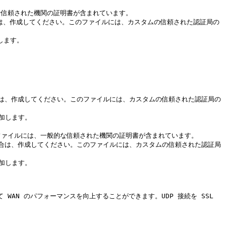
な信頼された機関の証明書が含まれています。

しない場合は、作成してください。このファイルには、カスタムの信頼された認証局の
ます。

使用して WAN のパフォーマンスを向上することができます。UDP 接続を SSL 