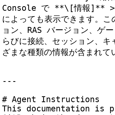
Console で **\[情報]*
によっても表示できます。この
ョン、RAS バージョン、ゲ
らびに接続、セッション、キ
ざまな種類の情報が含まれてい
---

# Agent Instructions

This documentation is p