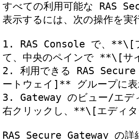
すべての利用可能な RAS Sec
表示するには、次の操作を実行
1. RAS Console で、*
て、中央のペインで **\[サ
2. 利用できる RAS Secur
ートウェイ]** グループに表
3. Gateway のビュー
右クリックし、**\[エディタ
RAS Secure Gateway の詳