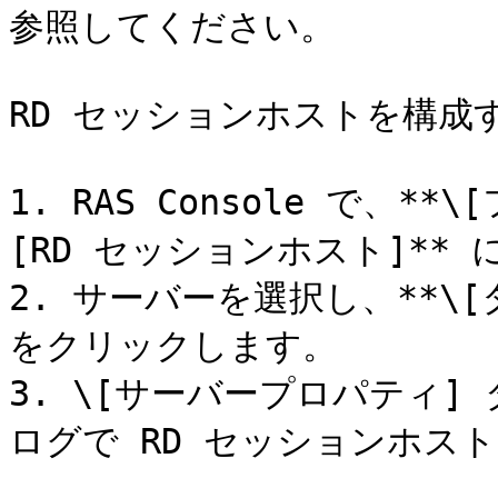
参照してください。

RD セッションホストを構成
1. RAS Console で、**\
[RD セッションホスト]** 
2. サーバーを選択し、**\[タ
をクリックします。

3. \[サーバープロパティ
ログで RD セッションホス