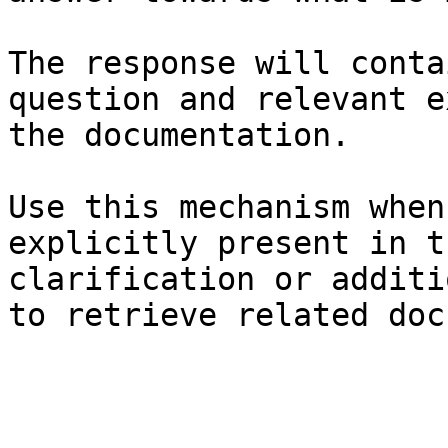
The response will conta
question and relevant e
the documentation.

Use this mechanism when
explicitly present in t
clarification or additi