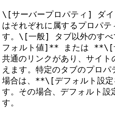
\[サーバープロパティ] ダ
はそれぞれに属するプロパテ
す。\[一般] タブ以外のすべ
フォルト値]** または **
共通のリンクがあり、サイト
えます。特定のタブのプロパ
場合は、**\[デフォルト設定
す。その場合、デフォルト設
す。
