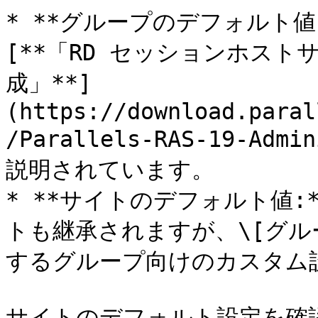
* **グループのデフォルト値
[**「RD セッションホス
成」**]
(https://download.paral
/Parallels-RAS-19-Admi
説明されています。

* **サイトのデフォルト値
トも継承されますが、\[グル
するグループ向けのカスタム
サイトのデフォルト設定を確認