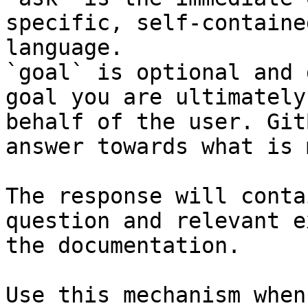
specific, self-containe
language.

`goal` is optional and 
goal you are ultimately
behalf of the user. Git
answer towards what is 
The response will conta
question and relevant e
the documentation.

Use this mechanism when