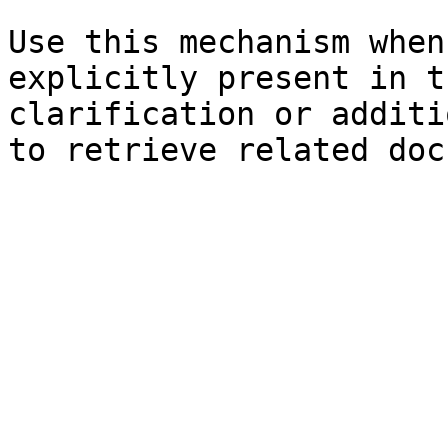
Use this mechanism when
explicitly present in t
clarification or additi