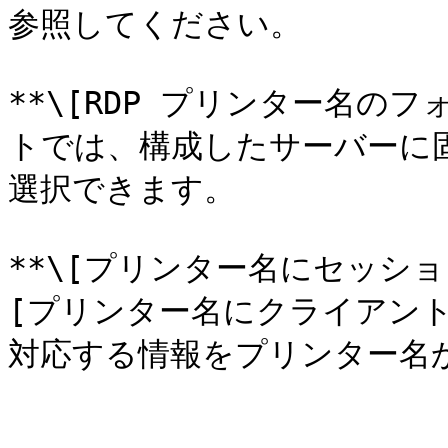
参照してください。

**\[RDP プリンター名の
トでは、構成したサーバーに
選択できます。

**\[プリンター名にセッショ
[プリンター名にクライアント
対応する情報をプリンター名か