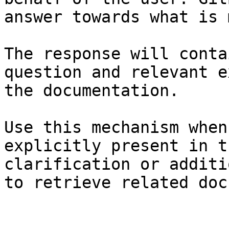
answer towards what is 
The response will conta
question and relevant e
the documentation.

Use this mechanism when
explicitly present in t
clarification or additi