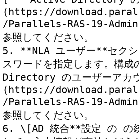
(https://download.paral
/Parallels-RAS-19-Admi
参照してください。

5. **NLA ユーザー**セ
スワードを指定します。構成の詳
Directory のユーザーア
(https://download.paral
/Parallels-RAS-19-Admi
参照してください。

6. \[AD 統合**設定 の 