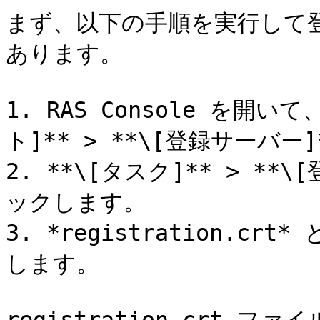
まず、以下の手順を実行して
あります。

1. RAS Console を開いて
ト]** > **\[登録サーバー
2. **\[タスク]** > *
ックします。

3. *registration.
します。
