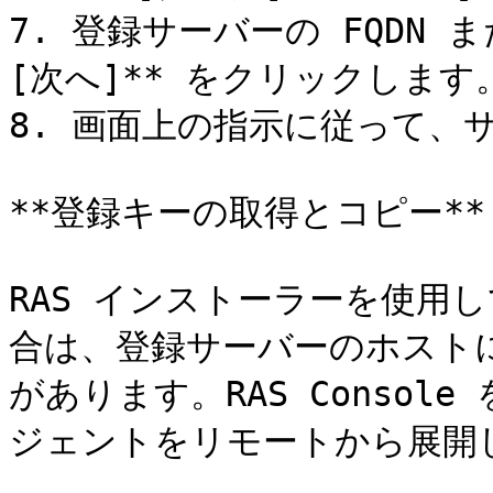
7. 登録サーバーの FQDN 
[次へ]** をクリックします。
8. 画面上の指示に従って、
**登録キーの取得とコピー**

RAS インストーラーを使用
合は、登録サーバーのホスト
があります。RAS Consol
ジェントをリモートから展開