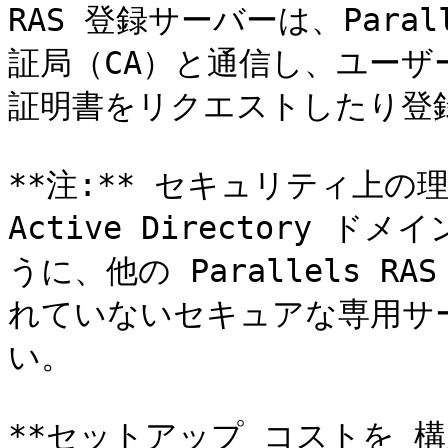
RAS 登録サーバーは、Paralle
証局（CA）と通信し、ユーザ
証明書をリクエストしたり登
**注:** セキュリティ上の
Active Directory
うに、他の Parallels 
れていないセキュアな専用サ
い。

**セットアップ コストを 構成