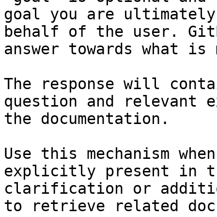
goal you are ultimately
behalf of the user. Git
answer towards what is 
The response will conta
question and relevant e
the documentation.

Use this mechanism when
explicitly present in t
clarification or additi