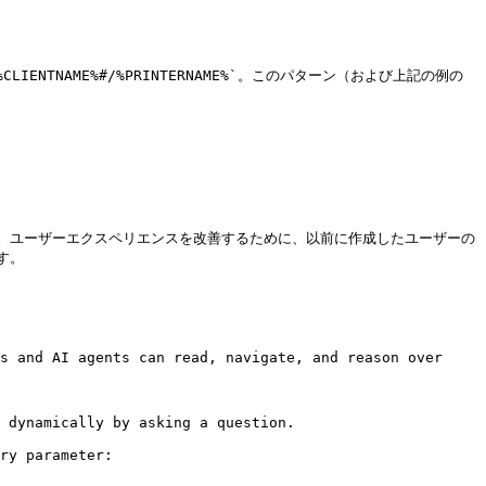
NAME%#/%PRINTERNAME%`。このパターン（および上記の例の 
。ユーザーエクスペリエンスを改善するために、以前に作成したユーザーの
。

s and AI agents can read, navigate, and reason over 
 dynamically by asking a question.

ry parameter:
