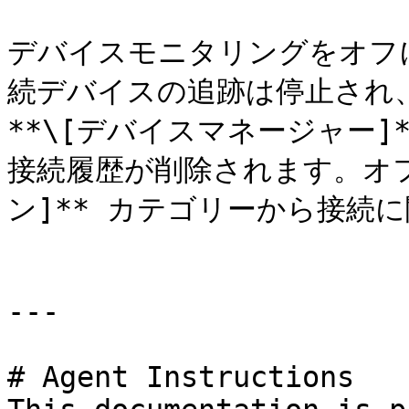
デバイスモニタリングをオフにす
続デバイスの追跡は停止され、*
**\[デバイスマネージャー
接続履歴が削除されます。オフ
ン]** カテゴリーから接続
---

# Agent Instructions
