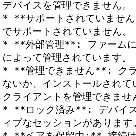
デバイスを管理できません。

* **サポートされていません**:
でサポートされていません。

* **外部管理**: ファー
によって管理されています。

* **管理できません**:
ないか、インストールされて
クライアントを管理できません
* **ロック済み**: デ
ィブなセッションがあります。
* **ペアを保留中:** 接