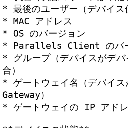
* 最後のユーザー（デバイス使
* MAC アドレス

* OS のバージョン

* Parallels Client の
* グループ（デバイスがデ
合）

* ゲートウェイ名（デバイスが接
Gateway）

* ゲートウェイの IP アドレ