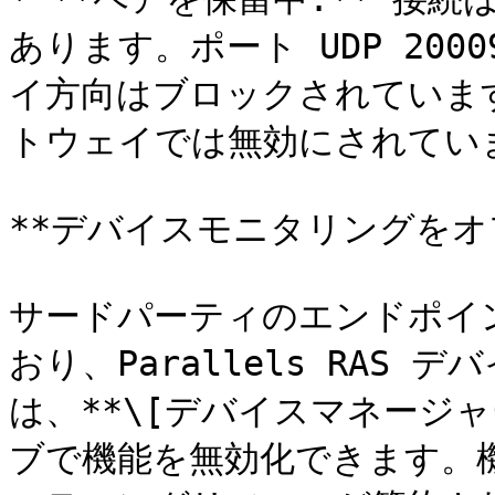
あります。ポート UDP 20
イ方向はブロックされていま
トウェイでは無効にされていま
**デバイスモニタリングをオフ
サードパーティのエンドポイ
おり、Parallels RAS
は、**\[デバイスマネージャー
ブで機能を無効化できます。