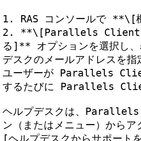
1. RAS コンソールで **\
2. **\[Parallels C
る]** オプションを選択し
デスクのメールアドレスを指
ユーザーが Parallels Cli
するたびに Parallels Cl
ヘルプデスクは、Parallels
ン（またはメニュー）からアク
[ヘルプデスクからサポートを