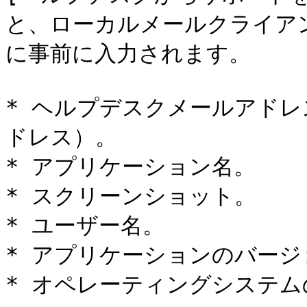
と、ローカルメールクライア
に事前に入力されます。

* ヘルプデスクメールアドレ
ドレス）。

* アプリケーション名。

* スクリーンショット。

* ユーザー名。

* アプリケーションのバージ
* オペレーティングシステム