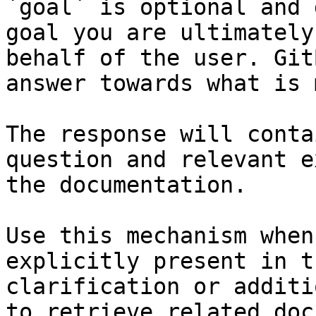
`goal` is optional and 
goal you are ultimately
behalf of the user. Git
answer towards what is 
The response will conta
question and relevant e
the documentation.

Use this mechanism when
explicitly present in t
clarification or additi