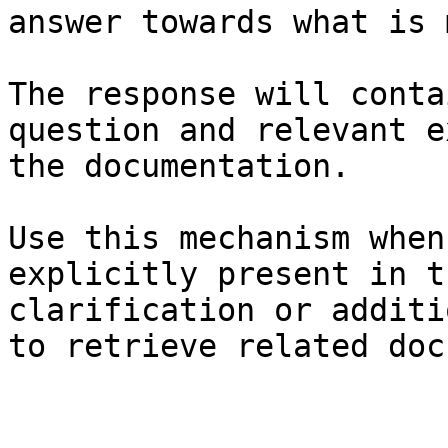
answer towards what is 
The response will conta
question and relevant e
the documentation.

Use this mechanism when
explicitly present in t
clarification or additi