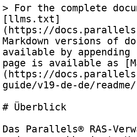
> For the complete docu
[llms.txt]
(https://docs.parallels
Markdown versions of do
available by appending 
page is available as [M
(https://docs.parallels
guide/v19-de-de/readme/
# Überblick

Das Parallels® RAS-Verw