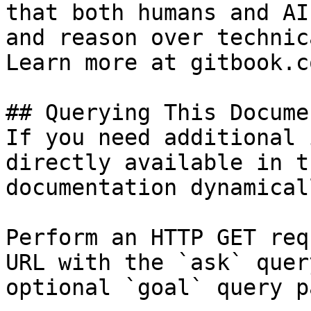
that both humans and AI
and reason over technic
Learn more at gitbook.co
## Querying This Docume
If you need additional 
directly available in t
documentation dynamical
Perform an HTTP GET req
URL with the `ask` quer
optional `goal` query p