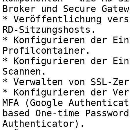
Broker und Secure Gatewa
* Veröffentlichung vers
RD-Sitzungshosts.

* Konfigurieren der Ein
Profilcontainer.

* Konfigurieren der Ein
Scannen.

* Verwalten von SSL-Zer
* Konfigurieren der Ver
MFA (Google Authenticat
based One-time Password
Authenticator).
