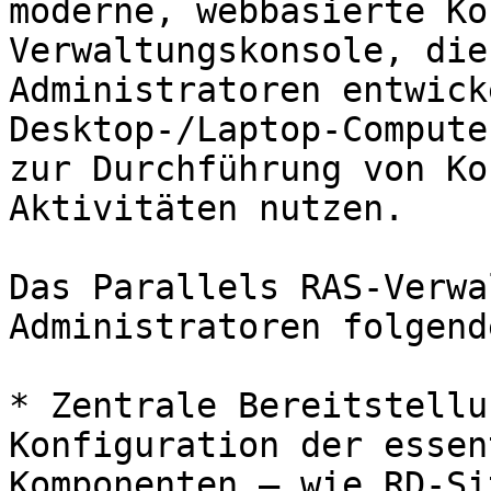
moderne, webbasierte Ko
Verwaltungskonsole, die
Administratoren entwick
Desktop-/Laptop-Compute
zur Durchführung von Ko
Aktivitäten nutzen.

Das Parallels RAS-Verwa
Administratoren folgend
* Zentrale Bereitstellu
Konfiguration der essen
Komponenten – wie RD-Si