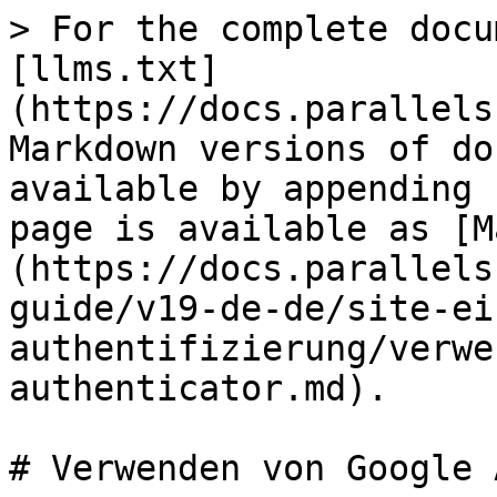
> For the complete docu
[llms.txt]
(https://docs.parallels
Markdown versions of do
available by appending 
page is available as [M
(https://docs.parallels
guide/v19-de-de/site-ei
authentifizierung/verwe
authenticator.md).

# Verwenden von Google 