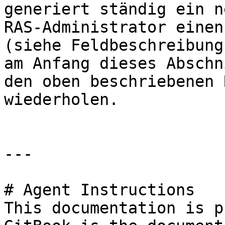
generiert ständig ein n
RAS-Administrator einen
(siehe Feldbeschreibung
am Anfang dieses Abschn
den oben beschriebenen 
wiederholen.

---

# Agent Instructions

This documentation is p