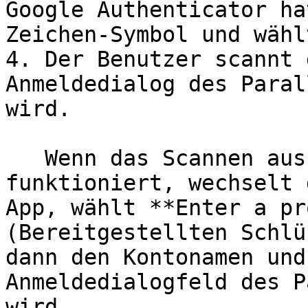
Google Authenticator ha
Zeichen-Symbol und wähl
4. Der Benutzer scannt 
Anmeldedialog des Paral
wird.

   Wenn das Scannen aus irgendeinem Grund nicht 
funktioniert, wechselt 
App, wählt **Enter a pr
(Bereitgestellten Schlü
dann den Kontonamen und
Anmeldedialogfeld des P
wird.
