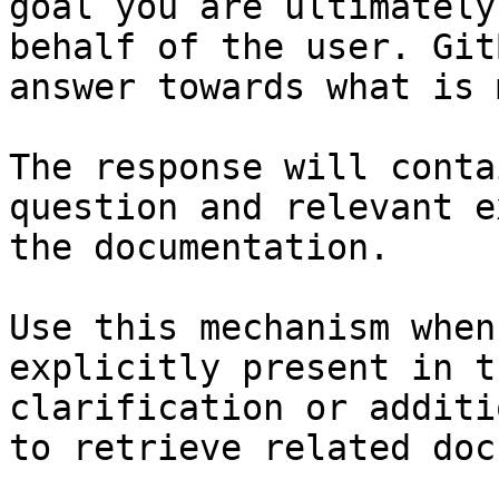
goal you are ultimately
behalf of the user. Git
answer towards what is 
The response will conta
question and relevant e
the documentation.

Use this mechanism when
explicitly present in t
clarification or additi