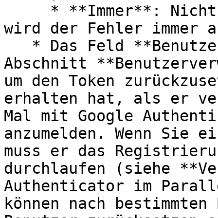
     * **Immer**: Nicht registrierten Benutzern 
wird der Fehler immer a
   * Das Feld **Benutzer zurücksetzen** im 
Abschnitt **Benutzerver
um den Token zurückzuse
erhalten hat, als er ve
Mal mit Google Authenti
anzumelden. Wenn Sie ei
muss er das Registrieru
durchlaufen (siehe **Ve
Authenticator im Parall
können nach bestimmten 