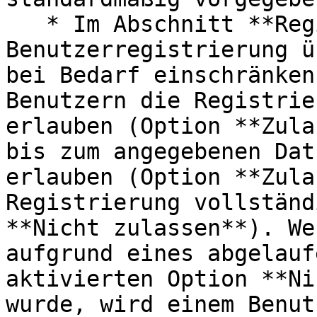
   * Im Abschnitt **Registrierung** können Sie die 
Benutzerregistrierung ü
bei Bedarf einschränken
Benutzern die Registrie
erlauben (Option **Zula
bis zum angegebenen Dat
erlauben (Option **Zula
Registrierung vollständ
**Nicht zulassen**). We
aufgrund eines abgelauf
aktivierten Option **Ni
wurde, wird einem Benut