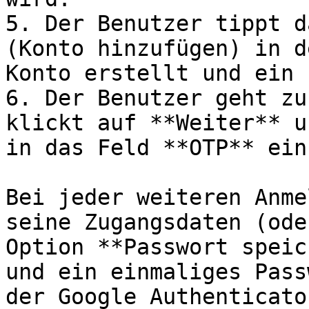
5. Der Benutzer tippt d
(Konto hinzufügen) in d
Konto erstellt und ein 
6. Der Benutzer geht zu
klickt auf **Weiter** u
in das Feld **OTP** ein.
Bei jeder weiteren Anme
seine Zugangsdaten (ode
Option **Passwort speic
und ein einmaliges Pass
der Google Authenticato