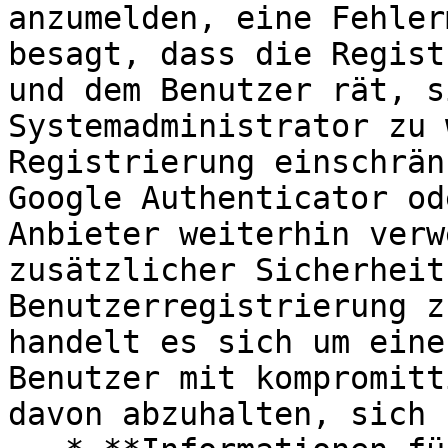
anzumelden, eine Fehler
besagt, dass die Regist
und dem Benutzer rät, s
Systemadministrator zu 
Registrierung einschrän
Google Authenticator od
Anbieter weiterhin verw
zusätzlicher Sicherheit
Benutzerregistrierung z
handelt es sich um eine
Benutzer mit kompromitt
davon abzuhalten, sich 