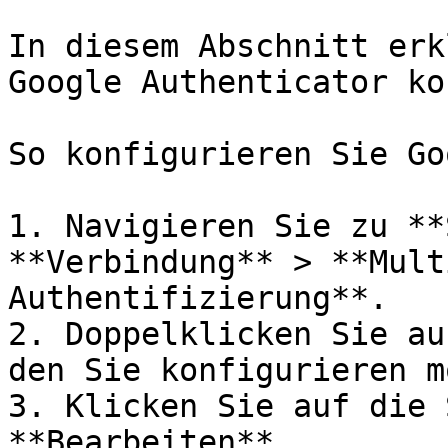
In diesem Abschnitt erk
Google Authenticator ko
So konfigurieren Sie Go
1. Navigieren Sie zu **
**Verbindung** > **Mult
Authentifizierung**.

2. Doppelklicken Sie au
den Sie konfigurieren m
3. Klicken Sie auf die 
**Bearbeiten**.
