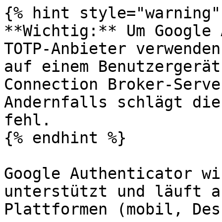
{% hint style="warning" 
**Wichtig:** Um Google 
TOTP-Anbieter verwenden
auf einem Benutzergerät
Connection Broker-Serve
Andernfalls schlägt die
fehl.

{% endhint %}

Google Authenticator wi
unterstützt und läuft a
Plattformen (mobil, Des