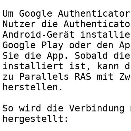
Um Google Authenticator
Nutzer die Authenticato
Android-Gerät installie
Google Play oder den Ap
Sie die App. Sobald die
installiert ist, kann d
zu Parallels RAS mit Zw
herstellen.

So wird die Verbindung 
hergestellt:
