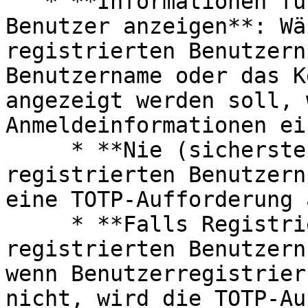
   * **Informationen für nicht registrierte 
Benutzer anzeigen**: Wä
registrierten Benutzern
Benutzername oder das K
angezeigt werden soll, 
Anmeldeinformationen ei
     * **Nie (sicherste Option)**: Nicht 
registrierten Benutzern
eine TOTP-Aufforderung 
     * **Falls Registrierung erlaubt ist:** Nicht 
registrierten Benutzern
wenn Benutzerregistrier
nicht, wird die TOTP-Au