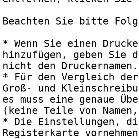
Beachten Sie bitte Folg
* Wenn Sie einen Drucke
hinzufügen, geben Sie d
nicht den Druckernamen.

* Für den Vergleich der
Groß- und Kleinschreibu
es muss eine genaue Übe
(keine Teile von Namen,
* Die Einstellungen, di
Registerkarte vornehmen