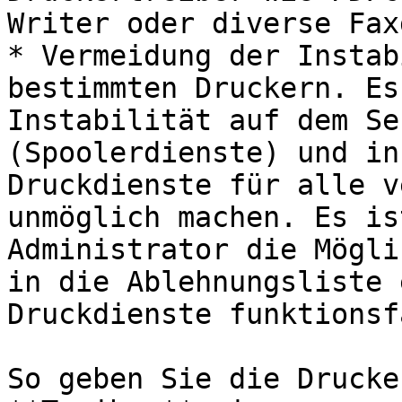
Writer oder diverse Fax
* Vermeidung der Instab
bestimmten Druckern. Es
Instabilität auf dem Se
(Spoolerdienste) und in
Druckdienste für alle v
unmöglich machen. Es is
Administrator die Mögli
in die Ablehnungsliste 
Druckdienste funktionsf
So geben Sie die Drucke