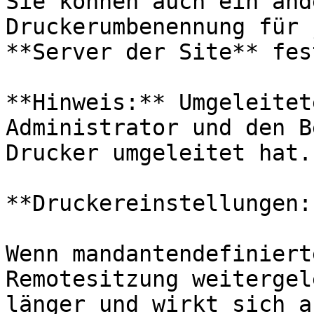
Sie können auch ein and
Druckerumbenennung für 
**Server der Site** fes
**Hinweis:** Umgeleitet
Administrator und den B
Drucker umgeleitet hat.

**Druckereinstellungen:
Wenn mandantendefiniert
Remotesitzung weitergel
länger und wirkt sich a