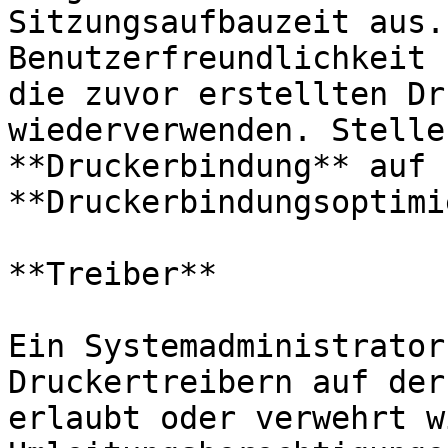
Sitzungsaufbauzeit aus.
Benutzerfreundlichkeit 
die zuvor erstellten Dr
wiederverwenden. Stelle
**Druckerbindung** auf 
**Druckerbindungsoptimi
**Treiber**

Ein Systemadministrator
Druckertreibern auf der
erlaubt oder verwehrt w