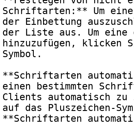
**Festlegen von nicht e
Schriftarten:** Um eine
der Einbettung auszusch
der Liste aus. Um eine 
hinzuzufügen, klicken S
Symbol.

**Schriftarten automati
einen bestimmten Schrif
Clients automatisch zu 
auf das Pluszeichen-Sym
**Schriftarten automati