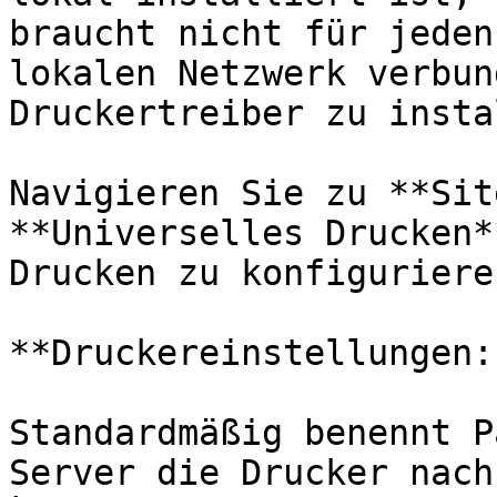
braucht nicht für jeden
lokalen Netzwerk verbun
Druckertreiber zu insta
Navigieren Sie zu **Sit
**Universelles Drucken*
Drucken zu konfigurieren
**Druckereinstellungen:
Standardmäßig benennt P
Server die Drucker nach