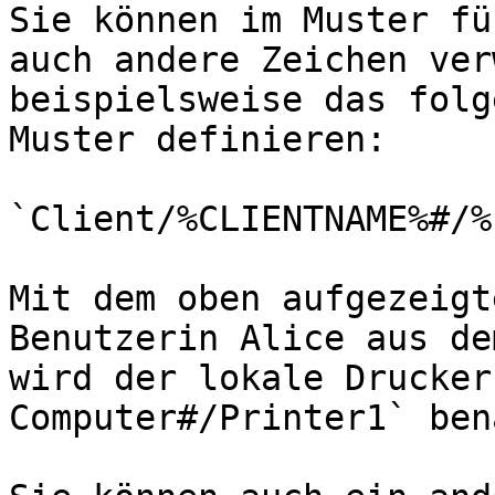
Sie können im Muster fü
auch andere Zeichen ver
beispielsweise das folg
Muster definieren:

`Client/%CLIENTNAME%#/%
Mit dem oben aufgezeigt
Benutzerin Alice aus de
wird der lokale Drucker
Computer#/Printer1` ben