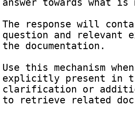
answer towards what is 
The response will conta
question and relevant e
the documentation.

Use this mechanism when
explicitly present in t
clarification or additi