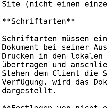
Site (nicht einen einze
**Schriftarten**

Schriftarten müssen ein
Dokument bei seiner Aus
Drucken in den lokalen 
übertragen und anschlie
Stehen dem Client die S
Verfügung, wird das Dok
dargestellt.
