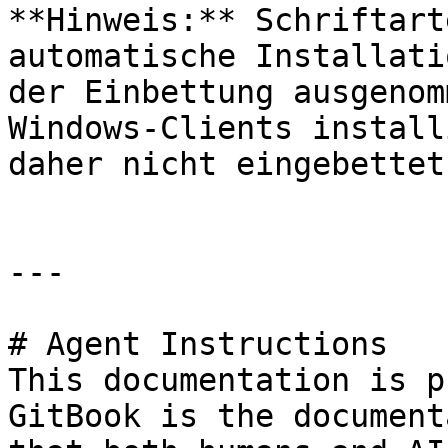
**Hinweis:** Schriftart
automatische Installati
der Einbettung ausgenom
Windows-Clients install
daher nicht eingebettet
---

# Agent Instructions

This documentation is p
GitBook is the document