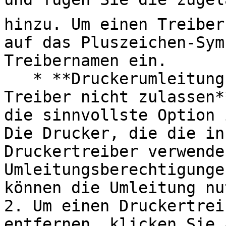
hinzu. Um einen Treiber
auf das Pluszeichen-Sym
Treibernamen ein.

   * **Druckerumleitung für einen der folgenden 
Treiber nicht zulassen*
die sinnvollste Option 
Die Drucker, die die in
Druckertreiber verwende
Umleitungsberechtigunge
können die Umleitung nu
2. Um einen Druckertrei
entfernen, klicken Sie 