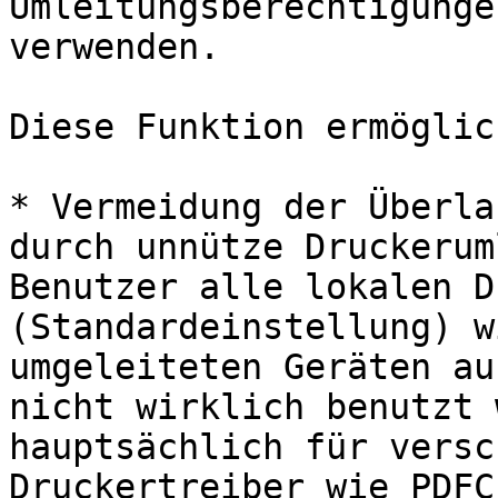
Umleitungsberechtigunge
verwenden.

Diese Funktion ermöglic
* Vermeidung der Überla
durch unnütze Druckerum
Benutzer alle lokalen D
(Standardeinstellung) w
umgeleiteten Geräten au
nicht wirklich benutzt 
hauptsächlich für versc
Druckertreiber wie PDFC