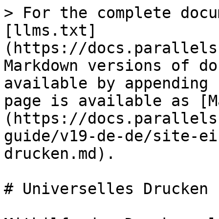
> For the complete docu
[llms.txt]
(https://docs.parallels
Markdown versions of do
available by appending 
page is available as [M
(https://docs.parallels
guide/v19-de-de/site-ei
drucken.md).

# Universelles Drucken
