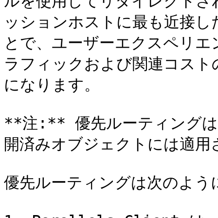
ルを使用してリダイレクトさ
ッションホストに最も近接した S
とで、ユーザーエクスペリエ
ラフィックおよび関連コスト
になります。

**注:** 優先ルーティングは、A
開済みオブジェクトには適用さ
優先ルーティングは次のように