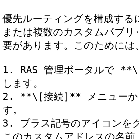
優先ルーティングを構成するに
または複数のカスタムパブリ
要があります。このためには、
1. RAS 管理ポータルで *
します。

2. **\[接続]** メニュー
す。

3. プラス記号のアイコン
このカスタムアドレスの名前