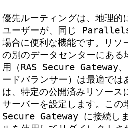
優先ルーティングは、地理的に異な
ユーザーが、同じ Paralle
場合に便利な機能です。リソー
の別のデータセンターにある
用（RAS Secure Gate
ードバランサー）は最適では
は、特定の公開済みリソース
サーバーを設定します。この
Secure Gateway に