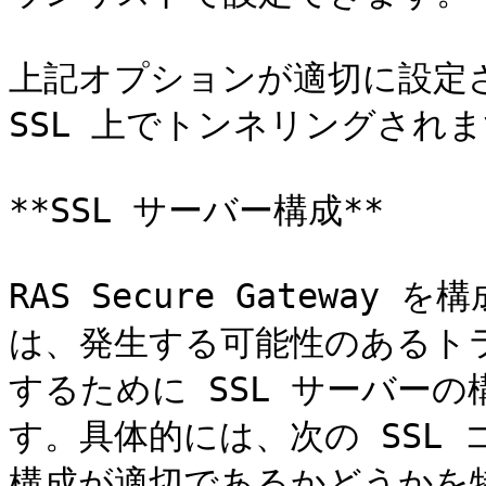
上記オプションが適切に設定され
SSL 上でトンネリングされま
**SSL サーバー構成**

RAS Secure Gateway
は、発生する可能性のあるト
するために SSL サーバー
す。具体的には、次の SSL
構成が適切であるかどうかを特