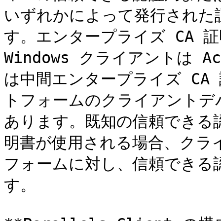
いずれかによって発行された
す。エンタープライズ CA 
Windows クライアントは Ac
は中間エンタープライズ CA
トフォームのクライアントデ
あります。既知の信頼できる
明書が使用される場合、クラ
フォームに対し、信頼できる
す。
