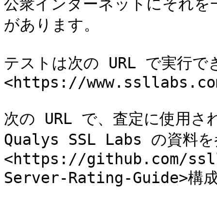
公衆インターネットにそれを
があります。

テストは次の URL で実行で
<https://www.ssllabs.co
次の URL で、査定に使用
Qualys SSL Labs の
<https://github.com/ssl
Server-Rating-Guide>構成