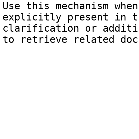
Use this mechanism when
explicitly present in t
clarification or additi