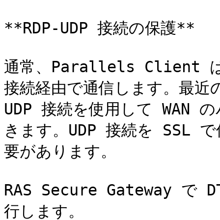
**RDP-UDP 接続の保護**

通常、Parallels Client は
接続経由で通信します。最近の 
UDP 接続を使用して WAN
きます。UDP 接続を SSL 
要があります。

RAS Secure Gateway
行します。
