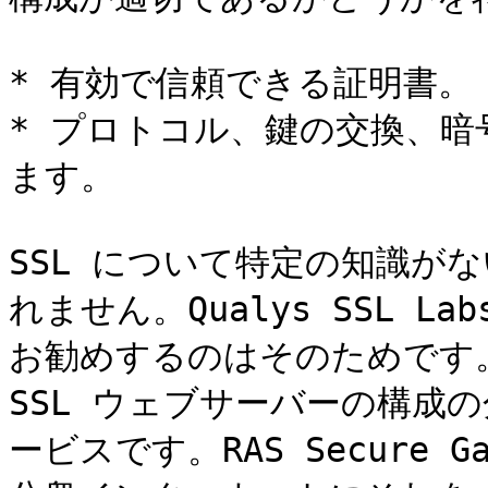
* 有効で信頼できる証明書。

* プロトコル、鍵の交換、
ます。

SSL について特定の知識が
れません。Qualys SSL Lab
お勧めするのはそのためです
SSL ウェブサーバーの構成
ービスです。RAS Secure 