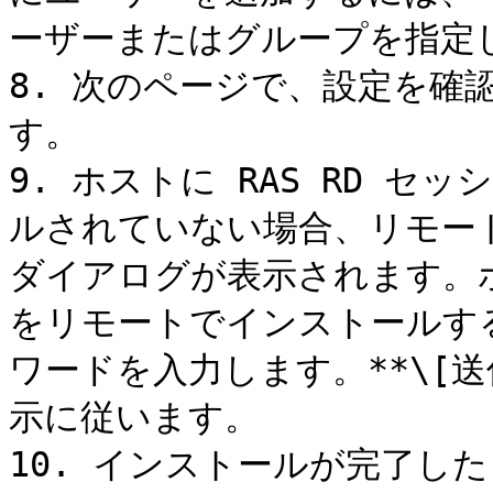
ーザーまたはグループを指定し
8. 次のページで、設定を確認
す。

9. ホストに RAS RD セ
ルされていない場合、リモー
ダイアログが表示されます。
をリモートでインストールす
ワードを入力します。**\[送
示に従います。

10. インストールが完了した