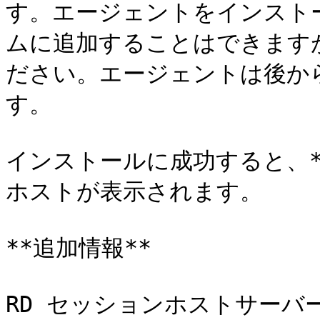
す。エージェントをインスト
ムに追加することはできます
ださい。エージェントは後か
す。

インストールに成功すると、*
ホストが表示されます。

**追加情報**

RD セッションホストサーバ