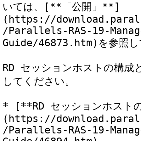
いては、[**「公開」**]
(https://download.paral
/Parallels-RAS-19-Manag
Guide/46873.htm)を参
RD セッションホストの構成
してください。

* [**RD セッションホスト
(https://download.paral
/Parallels-RAS-19-Manag