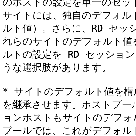
のホストの設定を単一のセッ
サイトには、独自のデフォル
ルト値）。さらに、RD セッ
れらのサイトのデフォルト値
ルトの設定を RD セッショ
うな選択肢があります。

* サイトのデフォルト値を
を継承させます。ホストプール
ョンホストもサイトのデフォ
プールでは、これがデフォル