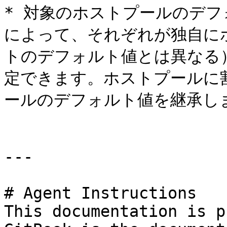
* 対象のホストプールのデ
によって、それぞれが独自に
トのデフォルト値とは異なる
定できます。ホストプールに
ールのデフォルト値を継承しま
---

# Agent Instructions

This documentation is p