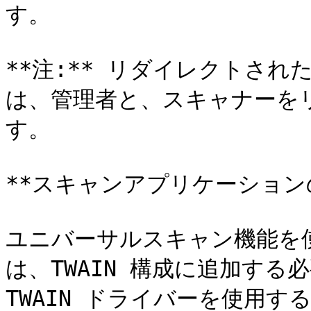
す。

**注:** リダイレクトさ
は、管理者と、スキャナーを
す。

**スキャンアプリケーションの
ユニバーサルスキャン機能を使
は、TWAIN 構成に追加す
TWAIN ドライバーを使用