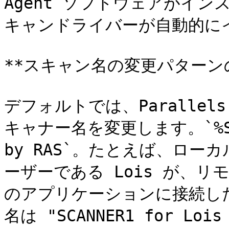
Agent ソフトウェアがイ
キャンドライバーが自動的に
**スキャン名の変更パターンの
デフォルトでは、Parallel
キャナー名を変更します。`%SCANN
by RAS`。たとえば、ローカ
ーザーである Lois が、
のアプリケーションに接続し
名は "SCANNER1 for Loi