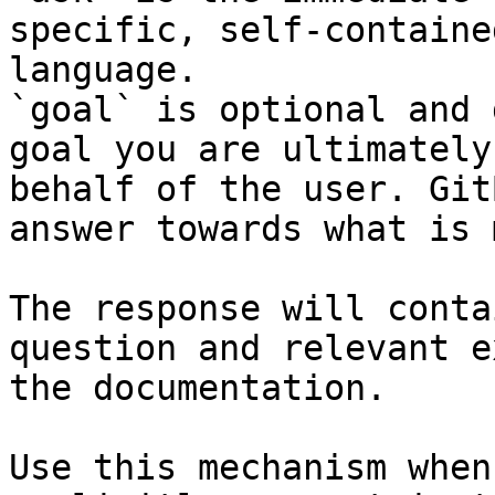
specific, self-containe
language.

`goal` is optional and 
goal you are ultimately
behalf of the user. Git
answer towards what is 
The response will conta
question and relevant e
the documentation.

Use this mechanism when