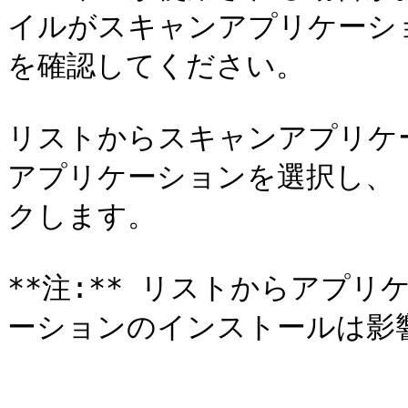
イルがスキャンアプリケーシ
を確認してください。

リストからスキャンアプリケ
アプリケーションを選択し、
クします。

**注:** リストからアプ
ーションのインストールは影響