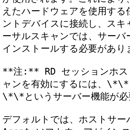
えたハードウェアを使用する
ントデバイスに接続し、スキ
ーサルスキャンでは、サーバ
インストールする必要がありま
**注:** RD セッションホス
ャンを有効にするには、\*\
\*\*というサーバー機能が必
デフォルトでは、ホストサーバ