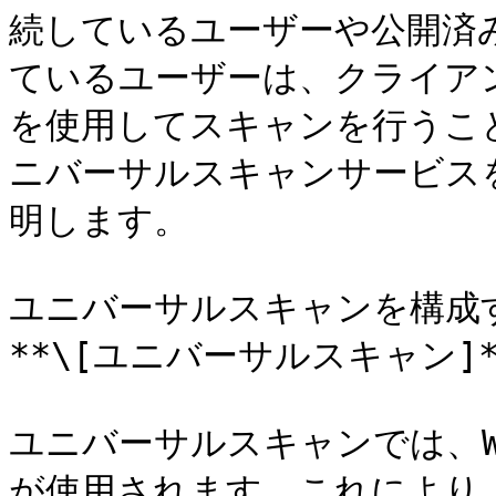
続しているユーザーや公開済
ているユーザーは、クライア
を使用してスキャンを行うこと
ニバーサルスキャンサービス
明します。

ユニバーサルスキャンを構成する
**\[ユニバーサルスキャン]*
ユニバーサルスキャンでは、WI
が使用されます。これにより