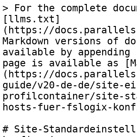
> For the complete docu
[llms.txt]
(https://docs.parallels
Markdown versions of do
available by appending 
page is available as [M
(https://docs.parallels
guide/v20-de-de/site-ei
profilcontainer/site-st
hosts-fuer-fslogix-konf
# Site-Standardeinstell