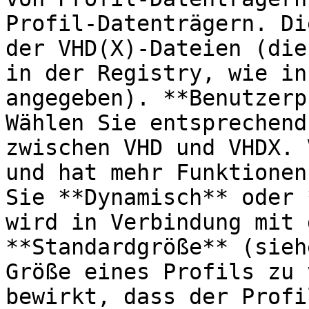
Profil-Datenträgern. Di
der VHD(X)-Dateien (die
in der Registry, wie in
angegeben). **Benutzerp
Wählen Sie entsprechend
zwischen VHD und VHDX. 
und hat mehr Funktionen
Sie **Dynamisch** oder 
wird in Verbindung mit 
**Standardgröße** (sieh
Größe eines Profils zu 
bewirkt, dass der Profi