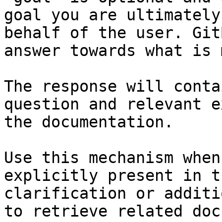
goal you are ultimately
behalf of the user. Git
answer towards what is 
The response will conta
question and relevant e
the documentation.

Use this mechanism when
explicitly present in t
clarification or additi