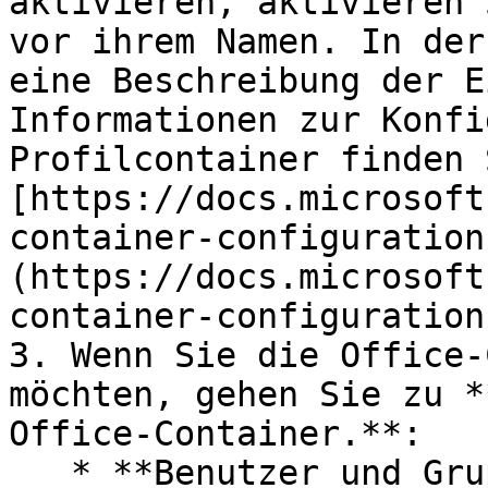
aktivieren, aktivieren 
vor ihrem Namen. In der
eine Beschreibung der E
Informationen zur Konfi
Profilcontainer finden 
[https://docs.microsoft
container-configuration
(https://docs.microsoft
container-configuration
3. Wenn Sie die Office-
möchten, gehen Sie zu *
Office-Container.**:

   * **Benutzer und Gruppen**: Wie oben.
