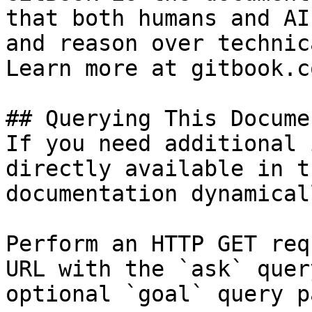
that both humans and AI
and reason over technic
Learn more at gitbook.co
## Querying This Docume
If you need additional 
directly available in t
documentation dynamical
Perform an HTTP GET req
URL with the `ask` quer
optional `goal` query p