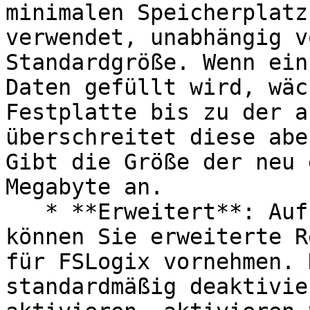
minimalen Speicherplatz
verwendet, unabhängig v
Standardgröße. Wenn ein
Daten gefüllt wird, wäc
Festplatte bis zu der a
überschreitet diese abe
Gibt die Größe der neu 
Megabyte an.

   * **Erweitert**: Auf dieser Registerkarte 
können Sie erweiterte R
für FSLogix vornehmen. 
standardmäßig deaktivie