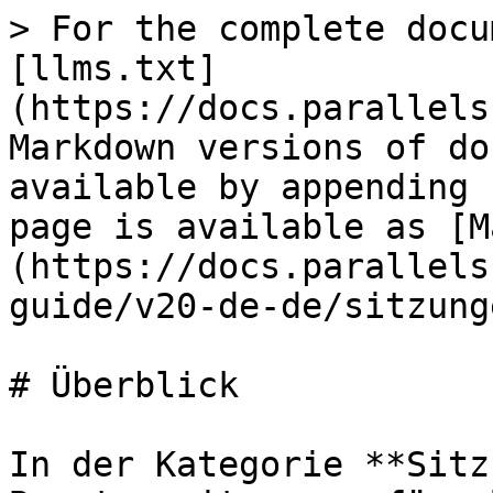
> For the complete docu
[llms.txt]
(https://docs.parallels
Markdown versions of do
available by appending 
page is available as [M
(https://docs.parallels
guide/v20-de-de/sitzung
# Überblick

In der Kategorie **Sitz