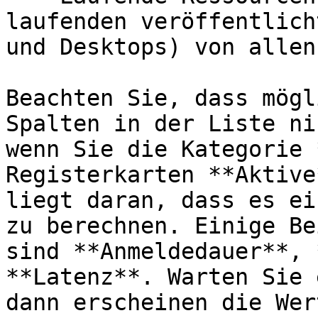
laufenden veröffentlich
und Desktops) von allen
Beachten Sie, dass mögl
Spalten in der Liste ni
wenn Sie die Kategorie 
Registerkarten **Aktive
liegt daran, dass es ei
zu berechnen. Einige Be
sind **Anmeldedauer**, 
**Latenz**. Warten Sie 
dann erscheinen die Wer