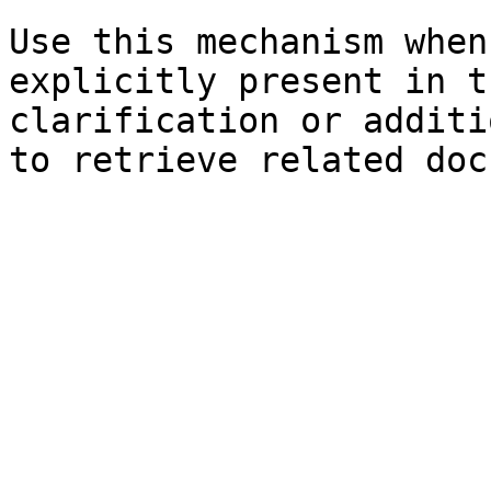
Use this mechanism when
explicitly present in t
clarification or additi