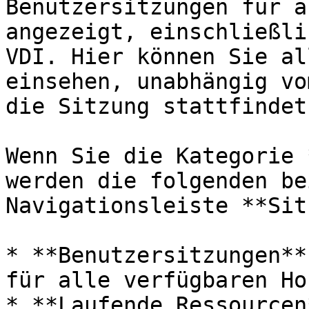
Benutzersitzungen für a
angezeigt, einschließli
VDI. Hier können Sie al
einsehen, unabhängig vo
die Sitzung stattfindet.
Wenn Sie die Kategorie 
werden die folgenden be
Navigationsleiste **Sit
* **Benutzersitzungen**
für alle verfügbaren Ho
* **Laufende Ressourcen