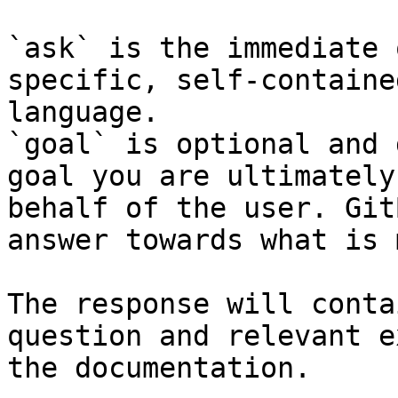
`ask` is the immediate 
specific, self-containe
language.

`goal` is optional and 
goal you are ultimately
behalf of the user. Git
answer towards what is 
The response will conta
question and relevant e
the documentation.
