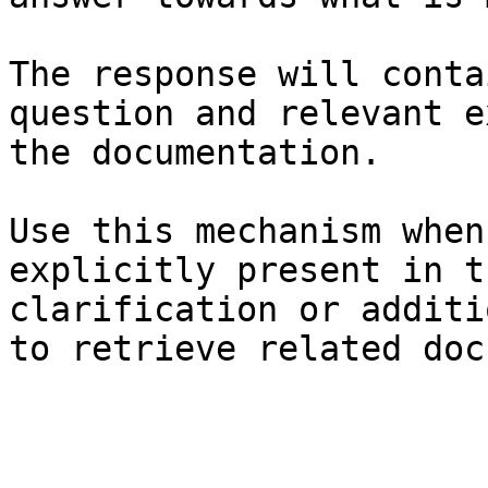
The response will conta
question and relevant e
the documentation.

Use this mechanism when
explicitly present in t
clarification or additi