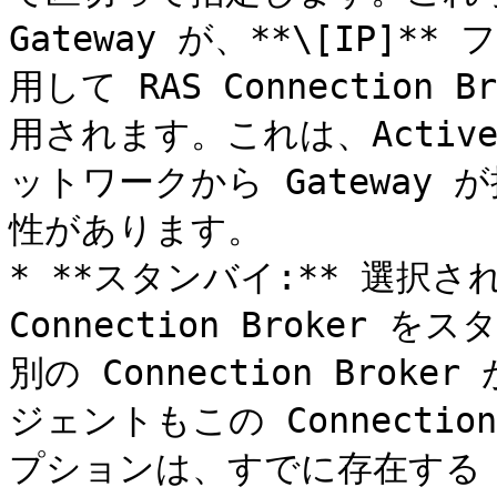
Gateway が、**\[IP
用して RAS Connectio
用されます。これは、Active
ットワークから Gateway
性があります。

* **スタンバイ:** 選択
Connection Broke
別の Connection Bro
ジェントもこの Connectio
プションは、すでに存在する