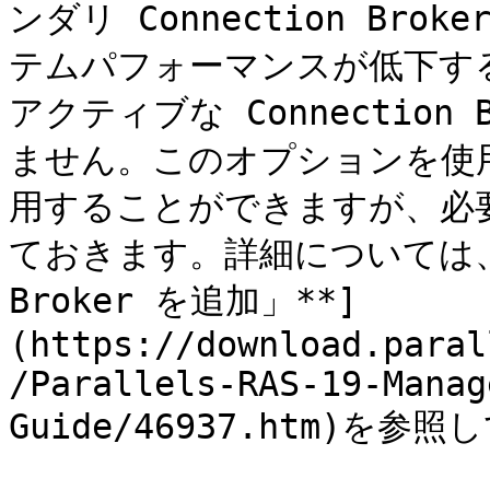
ンダリ Connection Br
テムパフォーマンスが低下す
アクティブな Connection
ません。このオプションを使用し
用することができますが、必
ておきます。詳細については、[*
Broker を追加」**]
(https://download.paral
/Parallels-RAS-19-Manag
Guide/46937.htm)を参