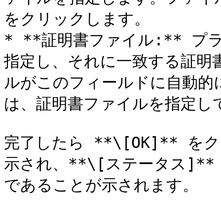
をクリックします。

* **証明書ファイル:** 
指定し、それに一致する証明
ルがこのフィールドに自動的
は、証明書ファイルを指定して
完了したら **\[OK]**
示され、**\[ステータス]** 
であることが示されます。
