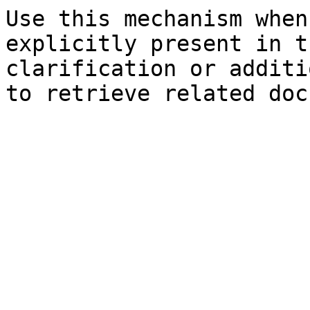
Use this mechanism when
explicitly present in t
clarification or additi