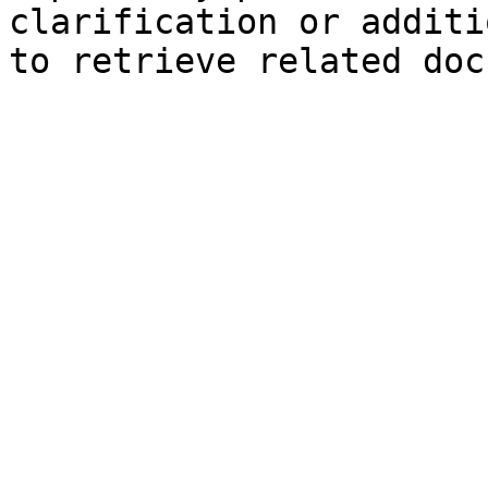
clarification or additi