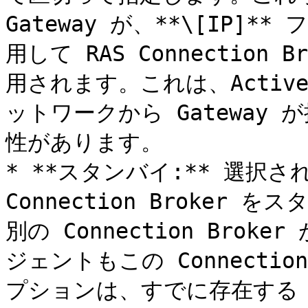
Gateway が、**\[IP
用して RAS Connectio
用されます。これは、Active
ットワークから Gateway
性があります。

* **スタンバイ:** 選択
Connection Broke
別の Connection Bro
ジェントもこの Connectio
プションは、すでに存在する