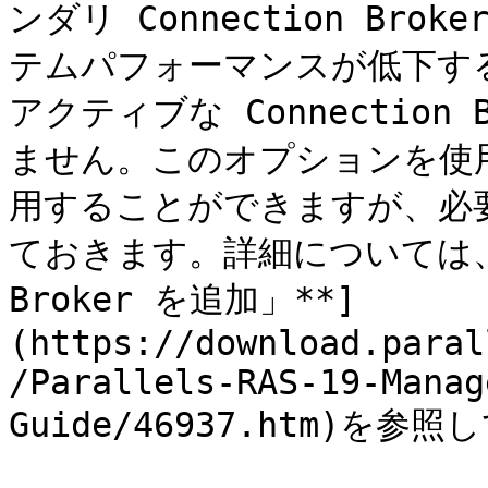
ンダリ Connection Br
テムパフォーマンスが低下す
アクティブな Connection
ません。このオプションを使用し
用することができますが、必
ておきます。詳細については、[*
Broker を追加」**]
(https://download.paral
/Parallels-RAS-19-Manag
Guide/46937.htm)を参