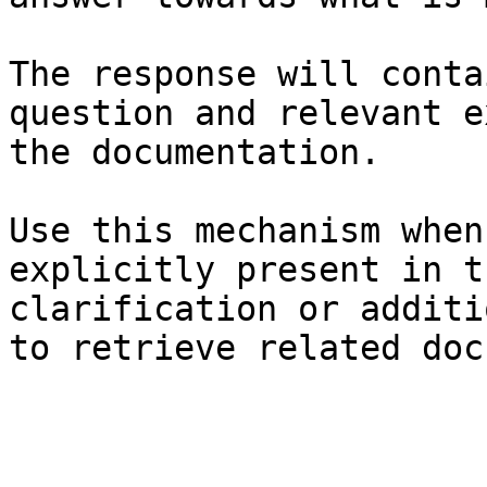
The response will conta
question and relevant e
the documentation.

Use this mechanism when
explicitly present in t
clarification or additi