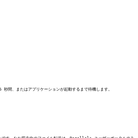
は 6 秒間、またはアプリケーションが起動するまで待機します。
