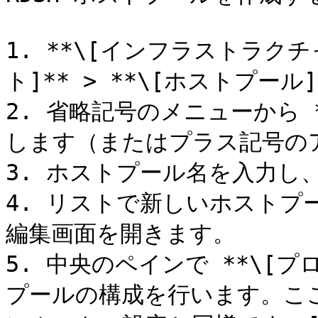
1. **\[インフラストラクチャ
ト]** > **\[ホストプール
2. 省略記号のメニューから 
します（またはプラス記号の
3. ホストプール名を入力し、*
4. リストで新しいホスト
編集画面を開きます。

5. 中央のペインで **\[
プールの構成を行います。ここ