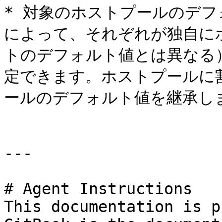
* 対象のホストプールのデ
によって、それぞれが独自に
トのデフォルト値とは異なる
定できます。ホストプールに
ールのデフォルト値を継承しま
---

# Agent Instructions

This documentation is p