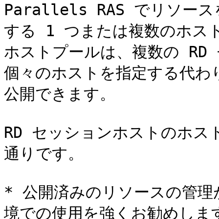
Parallels RAS でリ
する 1 つまたは複数のホスト
ホストプールは、複数の RD
個々のホストを指定する代わ
公開できます。

RD セッションホストのホス
通りです。

* 公開済みのリソースの管
境での使用を強くお勧めします