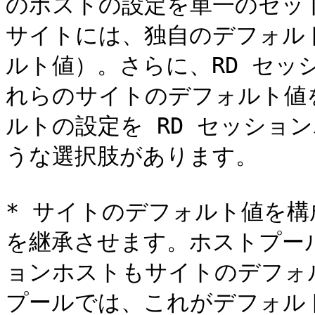
のホストの設定を単一のセッ
サイトには、独自のデフォル
ルト値）。さらに、RD セッ
れらのサイトのデフォルト値
ルトの設定を RD セッショ
うな選択肢があります。

* サイトのデフォルト値を
を継承させます。ホストプール
ョンホストもサイトのデフォ
プールでは、これがデフォル