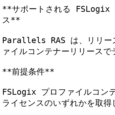
**サポートされる FSLog
ス**

Parallels RAS は、リリー
ァイルコンテナーリリースで
**前提条件**

FSLogix プロファイルコ
ライセンスのいずれかを取得