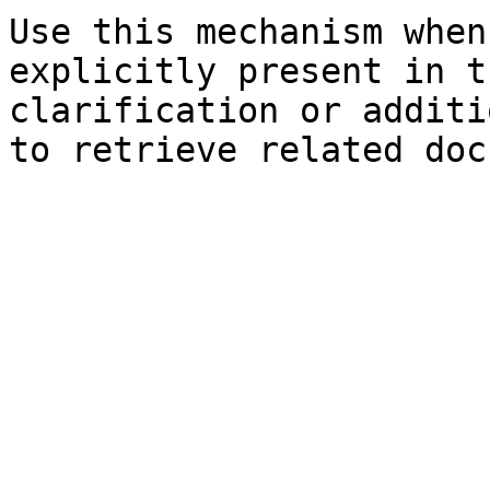
Use this mechanism when
explicitly present in t
clarification or additi