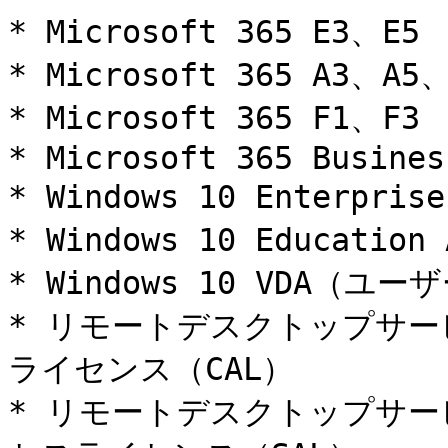
* Microsoft 365 E3、E5

* Microsoft 365 A3、A
* Microsoft 365 F1、F3

* Microsoft 365 Business
* Windows 10 Enterprise
* Windows 10 Education 
* Windows 10 VDA（ユー
* リモートデスクトップサー
ライセンス（CAL）

* リモートデスクトップサー