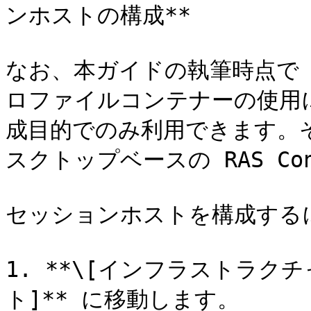
ンホストの構成**

なお、本ガイドの執筆時点で R
ロファイルコンテナーの使用に
成目的でのみ利用できます。
スクトップベースの RAS Co
セッションホストを構成する
1. **\[インフラストラクチャ
ト]** に移動します。
