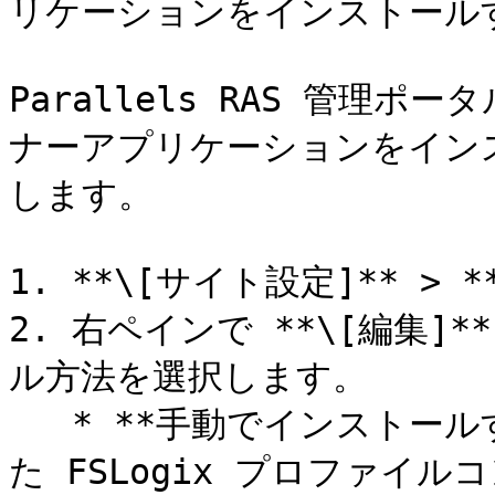
リケーションをインストールす
Parallels RAS 管理ポ
ナーアプリケーションをイン
します。

1. **\[サイト設定]** > *
2. 右ペインで **\[編集
ル方法を選択します。

   * **手動でインストールする**: ホストにインストールされ
た FSLogix プロファイ