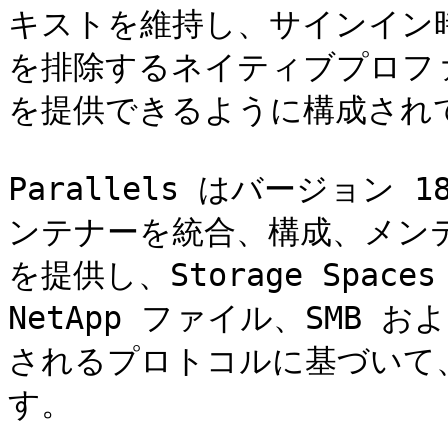
キストを維持し、サインイン
を排除するネイティブプロフ
を提供できるように構成されて
Parallels はバージョン 
ンテナーを統合、構成、メン
を提供し、Storage Spaces D
NetApp ファイル、SMB およ
されるプロトコルに基づいて
す。
