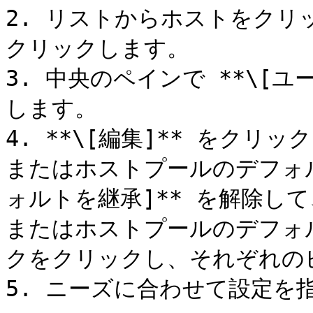
2. リストからホストをクリッ
クリックします。

3. 中央のペインで **\[
します。

4. **\[編集]** をク
またはホストプールのデフォル
ォルトを継承]** を解除し
またはホストプールのデフォ
クをクリックし、それぞれの
5. ニーズに合わせて設定を指