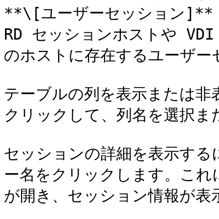
**\[ユーザーセッション]*
RD セッションホストや V
のホストに存在するユーザー
テーブルの列を表示または非
クリックして、列名を選択また
セッションの詳細を表示する
ー名をクリックします。これに
が開き、セッション情報が表示