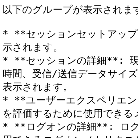
以下のグループが表示されます
* **セッションセットアップ
示されます。

* **セッションの詳細**:
時間、受信/送信データサイ
表示されます。

* **ユーザーエクスペリエ
を評価するために使用できる
* **ログオンの詳細**: