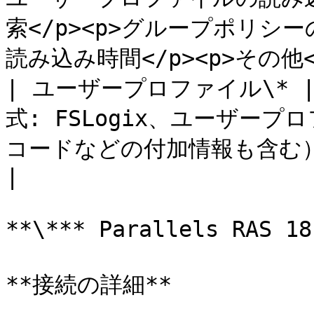
索</p><p>グループポリシー
読み込み時間</p><p>その他</
| ユーザープロファイル\*
式: FSLogix、ユーザー
コードなどの付加情報も含む）。                                                                      
|

**\*** Parallels RAS
**接続の詳細**
