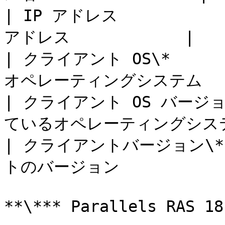
| IP アドレス        
アドレス            |

| クライアント OS\*   
オペレーティングシステム    
| クライアント OS バージ
ているオペレーティングシステ
| クライアントバージョン\* 
トのバージョン            
**\*** Parallels RAS