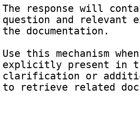
The response will conta
question and relevant e
the documentation.

Use this mechanism when
explicitly present in t
clarification or additi