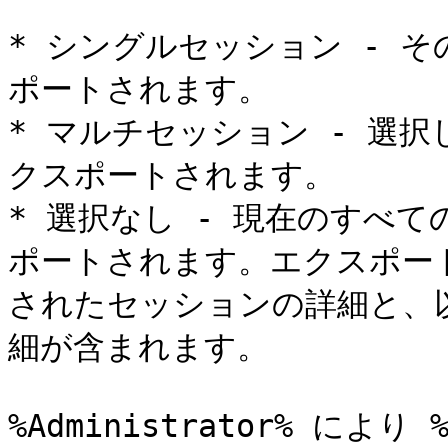
* シングルセッション - 
ポートされます。

* マルチセッション - 選
クスポートされます。

* 選択なし - 現在のすべ
ポートされます。エクスポート
されたセッションの詳細と、
細が含まれます。

%Administrator% により