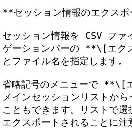
**セッション情報のエクスポー
セッション情報を CSV フ
ゲーションバーの **\[エク
とファイル名を指定します。

省略記号のメニューで **\[
メインセッションリストから
こともできます。リストで選
エクスポートされることに注意